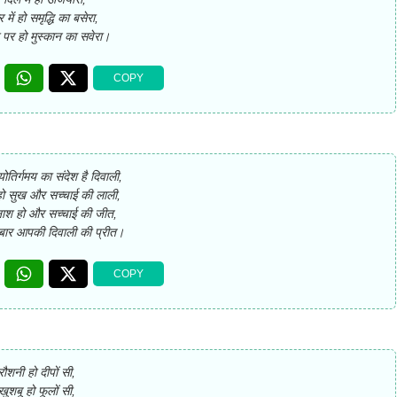
 में हो समृद्धि का बसेरा,
े पर हो मुस्कान का सवेरा।
ोतिर्गमय का संदेश है दिवाली,
 हो सुख और सच्चाई की लाली,
 नाश हो और सच्चाई की जीत,
बार आपकी दिवाली की प्रीत।
रौशनी हो दीपों सी,
खुशबू हो फूलों सी,