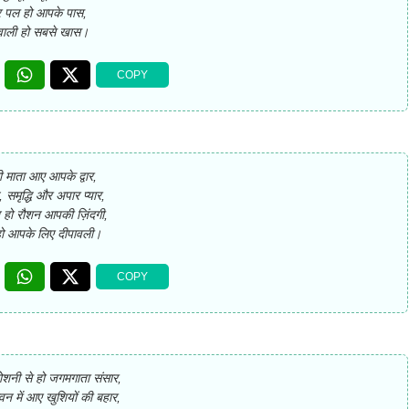
 पल हो आपके पास,
वाली हो सबसे खास।
्मी माता आए आपके द्वार,
ख, समृद्धि और अपार प्यार,
 हो रौशन आपकी ज़िंदगी,
हो आपके लिए दीपावली।
रोशनी से हो जगमगाता संसार,
न में आए खुशियों की बहार,