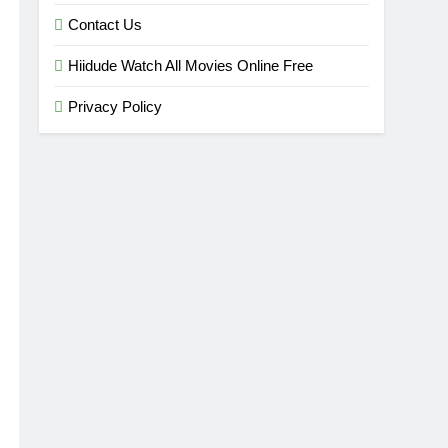
Contact Us
Hiidude Watch All Movies Online Free
Privacy Policy