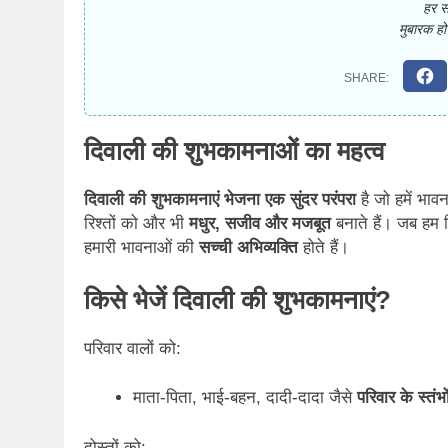
हर स
मुबारक ह
दिवाली की शुभकामनाओं का महत्व
दिवाली की शुभकामनाएं भेजना एक सुंदर परंपरा
है जो हमें भाव
रिश्तों को और भी
मधुर, सजीव और मजबूत
बनाते हैं। जब हम
हमारी भावनाओं की
सच्ची अभिव्यक्ति
होते हैं।
किसे भेजें दिवाली की शुभकामनाएं?
परिवार वालों को:
माता-पिता, भाई-बहन, दादी-दादा जैसे
परिवार के स्तंभो
दोस्तों को: