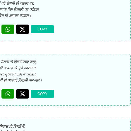
ं की रौशनी हो जहान पर,
के लिए दिवाली का त्योहार,
िन हो आपका त्यौहार।
ी रौशनी से झिलमिलाए जहां,
की आवाज़ से गूंजे आसमान,
 पर मुस्कान लाए ये त्योहार,
भरी हो आपकी दिवाली बार-बार।
मिठास हो रिश्तों में,