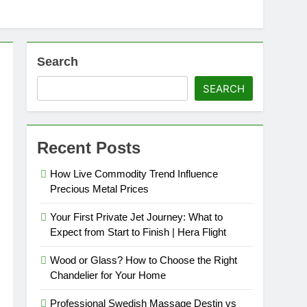
Search
SEARCH
Recent Posts
How Live Commodity Trend Influence
Precious Metal Prices
Your First Private Jet Journey: What to
Expect from Start to Finish | Hera Flight
Wood or Glass? How to Choose the Right
Chandelier for Your Home
Professional Swedish Massage Destin vs