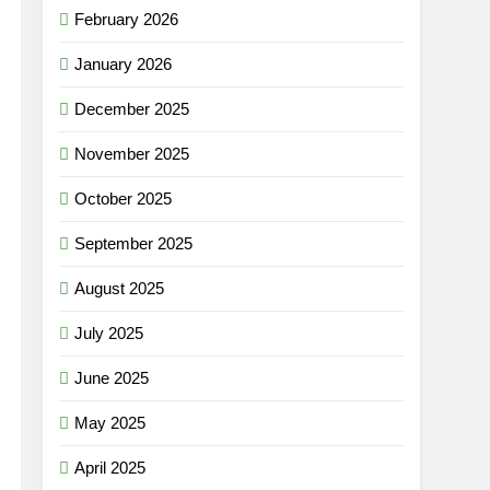
February 2026
January 2026
December 2025
November 2025
October 2025
September 2025
August 2025
July 2025
June 2025
May 2025
April 2025