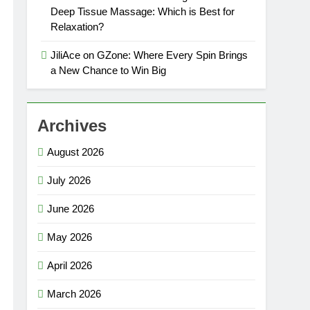
Deep Tissue Massage: Which is Best for
Relaxation?
JiliAce on GZone: Where Every Spin Brings
a New Chance to Win Big
Archives
August 2026
July 2026
June 2026
May 2026
April 2026
March 2026