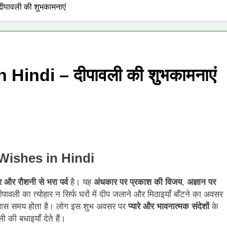
पावली की शुभकामनाएं
Hindi – दीपावली की शुभकामनाएं
Wishes in Hindi
 और रौशनी से भरा पर्व
है। यह
अंधकार पर प्रकाश की विजय
,
अज्ञान पर
पावली का त्योहार न सिर्फ घरों में दीप जलाने और मिठाइयाँ बाँटने का अवसर
ास समय होता है। लोग इस शुभ अवसर पर
प्यारे और भावनात्मक संदेशों
के
ी की बधाइयाँ देते हैं।