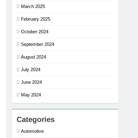
March 2025
February 2025
October 2024
September 2024
August 2024
July 2024
June 2024
May 2024
Categories
Automotive