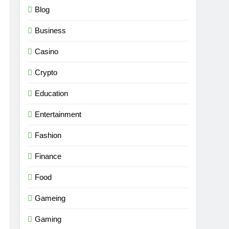
Blog
Business
Casino
Crypto
Education
Entertainment
Fashion
Finance
Food
Gameing
Gaming