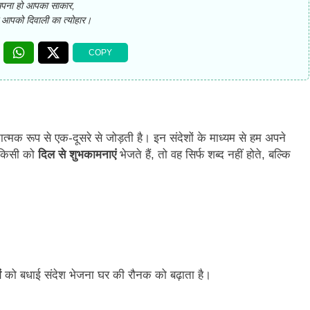
पना हो आपका साकार,
ो आपको दिवाली का त्योहार।
नात्मक रूप से एक-दूसरे से जोड़ती है। इन संदेशों के माध्यम से हम अपने
 किसी को
दिल से शुभकामनाएं
भेजते हैं, तो वह सिर्फ शब्द नहीं होते, बल्कि
ं
को बधाई संदेश भेजना घर की रौनक को बढ़ाता है।